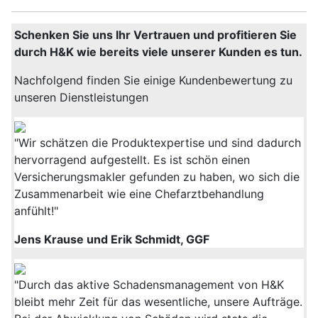
Schenken Sie uns Ihr Vertrauen und profitieren Sie
durch H&K wie bereits viele unserer Kunden es tun.
Nachfolgend finden Sie einige Kundenbewertung zu
unseren Dienstleistungen
"Wir schätzen die Produktexpertise und sind dadurch
hervorragend aufgestellt. Es ist schön einen
Versicherungsmakler gefunden zu haben, wo sich die
Zusammenarbeit wie eine Chefarztbehandlung
anfühlt!"
Jens Krause und Erik Schmidt, GGF
"Durch das aktive Schadensmanagement von H&K
bleibt mehr Zeit für das wesentliche, unsere Aufträge.