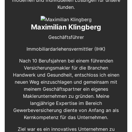
modernen und individuellen Lösungen für unsere
Kunden.
Maximilian Klingberg
Geschäftsführer
Immobiliardarlehensvermittler (IHK)
Nach 10 Berufsjahren bei einem führenden
Versicherungsmakler für die Branchen
Handwerk und Gesundheit, entschloss ich einen
neuen Weg einzuschlagen und gemeinsam mit
meinem Geschäftspartner ein eigenes
Maklerunternehmen zu gründen. Meine
langjährige Expertise im Bereich
Gewerbeversicherung diente von Anfang an als
Kernkompetenz für das Unternehmen.
Ziel war es ein innovatives Unternehmen zu