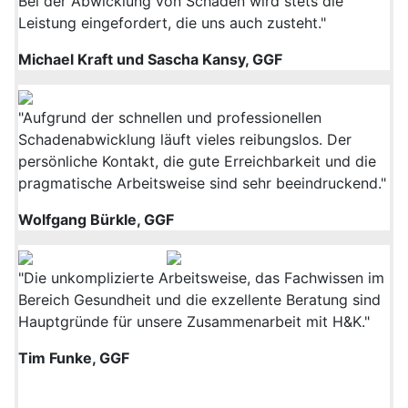
Bei der Abwicklung von Schäden wird stets die
Leistung eingefordert, die uns auch zusteht."
Michael Kraft und Sascha Kansy, GGF
"Aufgrund der schnellen und professionellen
Schadenabwicklung läuft vieles reibungslos. Der
persönliche Kontakt, die gute Erreichbarkeit und die
pragmatische Arbeitsweise sind sehr beeindruckend."
Wolfgang Bürkle, GGF
"Die unkomplizierte Arbeitsweise, das Fachwissen im
Bereich Gesundheit und die exzellente Beratung sind
Hauptgründe für unsere Zusammenarbeit mit H&K."
Tim Funke, GGF