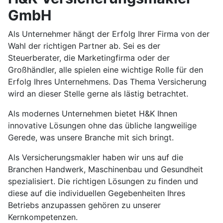
GmbH
Als Unternehmer hängt der Erfolg Ihrer Firma von der
Wahl der richtigen Partner ab. Sei es der
Steuerberater, die Marketingfirma oder der
Großhändler, alle spielen eine wichtige Rolle für den
Erfolg Ihres Unternehmens. Das Thema Versicherung
wird an dieser Stelle gerne als lästig betrachtet.
Als modernes Unternehmen bietet H&K Ihnen
innovative Lösungen ohne das übliche langweilige
Gerede, was unsere Branche mit sich bringt.
Als Versicherungsmakler haben wir uns auf die
Branchen Handwerk, Maschinenbau und Gesundheit
spezialisiert. Die richtigen Lösungen zu finden und
diese auf die individuellen Gegebenheiten Ihres
Betriebs anzupassen gehören zu unserer
Kernkompetenzen.