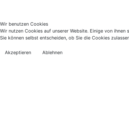
Wir benutzen Cookies
Wir nutzen Cookies auf unserer Website. Einige von ihnen s
Sie können selbst entscheiden, ob Sie die Cookies zulassen
Akzeptieren
Ablehnen