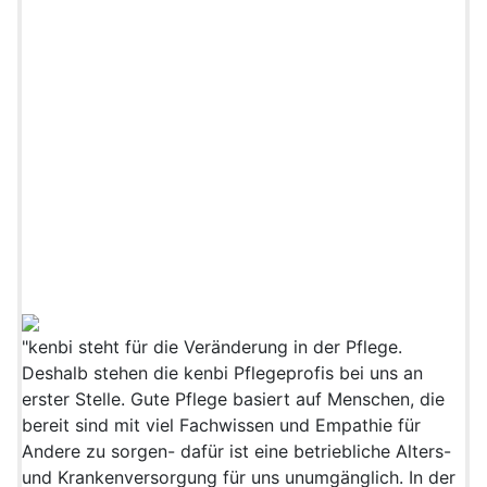
"kenbi steht für die Veränderung in der Pflege.
Deshalb stehen die kenbi Pflegeprofis bei uns an
erster Stelle. Gute Pflege basiert auf Menschen, die
bereit sind mit viel Fachwissen und Empathie für
Andere zu sorgen- dafür ist eine betriebliche Alters-
und Krankenversorgung für uns unumgänglich. In der