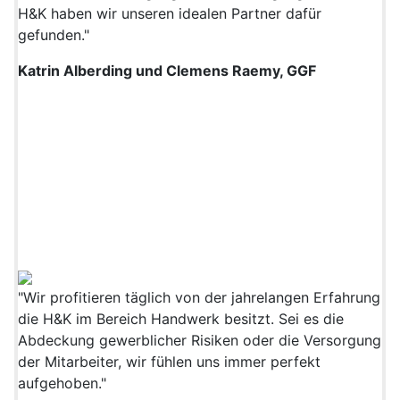
H&K haben wir unseren idealen Partner dafür
gefunden."
Katrin Alberding und Clemens Raemy, GGF
"Wir profitieren täglich von der jahrelangen Erfahrung
die H&K im Bereich Handwerk besitzt. Sei es die
Abdeckung gewerblicher Risiken oder die Versorgung
der Mitarbeiter, wir fühlen uns immer perfekt
aufgehoben."