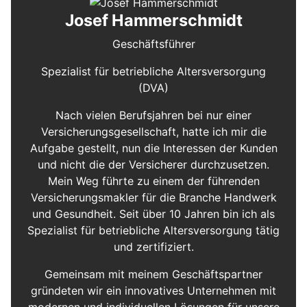
Josef Hammerschmidt
Geschäftsführer
Spezialist für betriebliche Altersversorgung
(DVA)
Nach vielen Berufsjahren bei nur einer
Versicherungsgesellschaft, hatte ich mir die
Aufgabe gestellt, nun die Interessen der Kunden
und nicht die der Versicherer durchzusetzen.
Mein Weg führte zu einem der führenden
Versicherungsmakler für die Branche Handwerk
und Gesundheit. Seit über 10 Jahren bin ich als
Spezialist für betriebliche Altersversorgung tätig
und zertifiziert.
Gemeinsam mit meinem Geschäftspartner
gründeten wir ein innovatives Unternehmen mit