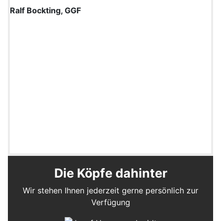
Ralf Bockting, GGF
Die Köpfe dahinter
Wir stehen Ihnen jederzeit gerne persönlich zur
Verfügung