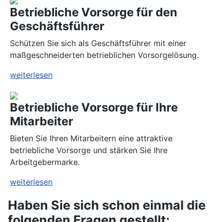
Betriebliche Vorsorge für den
Geschäftsführer
Schützen Sie sich als Geschäftsführer mit einer
maßgeschneiderten betrieblichen Vorsorgelösung.
weiterlesen
Betriebliche Vorsorge für Ihre
Mitarbeiter
Bieten Sie Ihren Mitarbeitern eine attraktive
betriebliche Vorsorge und stärken Sie Ihre
Arbeitgebermarke.
weiterlesen
Haben Sie sich schon einmal die
folgenden Fragen gestellt: