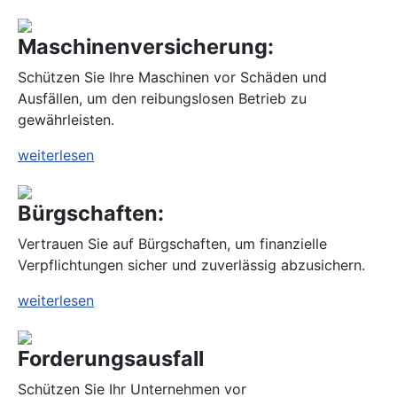
Maschinenversicherung:
Schützen Sie Ihre Maschinen vor Schäden und
Ausfällen, um den reibungslosen Betrieb zu
gewährleisten.
weiterlesen
Bürgschaften:
Vertrauen Sie auf Bürgschaften, um finanzielle
Verpflichtungen sicher und zuverlässig abzusichern.
weiterlesen
Forderungsausfall
Schützen Sie Ihr Unternehmen vor