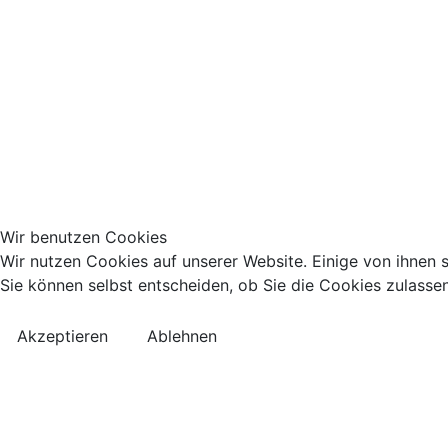
Wir benutzen Cookies
Wir nutzen Cookies auf unserer Website. Einige von ihnen s
Sie können selbst entscheiden, ob Sie die Cookies zulassen
Akzeptieren
Ablehnen