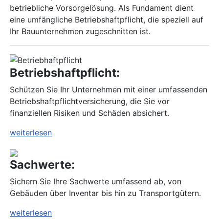
betriebliche Vorsorgelösung. Als Fundament dient
eine umfängliche Betriebshaftpflicht, die speziell auf
Ihr Bauunternehmen zugeschnitten ist.
Betriebshaftpflicht:
Schützen Sie Ihr Unternehmen mit einer umfassenden
Betriebshaftpflichtversicherung, die Sie vor
finanziellen Risiken und Schäden absichert.
weiterlesen
Sachwerte:
Sichern Sie Ihre Sachwerte umfassend ab, von
Gebäuden über Inventar bis hin zu Transportgütern.
weiterlesen