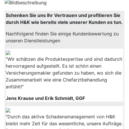
Schenken Sie uns Ihr Vertrauen und profitieren Sie
durch H&K wie bereits viele unserer Kunden es tun.
Nachfolgend finden Sie einige Kundenbewertung zu
unseren Dienstleistungen
"Wir schätzen die Produktexpertise und sind dadurch
hervorragend aufgestellt. Es ist schön einen
Versicherungsmakler gefunden zu haben, wo sich die
Zusammenarbeit wie eine Chefarztbehandlung
anfühlt!"
Jens Krause und Erik Schmidt, GGF
"Durch das aktive Schadensmanagement von H&K
bleibt mehr Zeit für das wesentliche, unsere Aufträge.