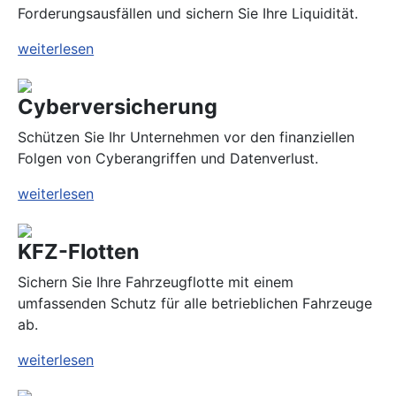
Forderungsausfällen und sichern Sie Ihre Liquidität.
weiterlesen
Cyberversicherung
Schützen Sie Ihr Unternehmen vor den finanziellen
Folgen von Cyberangriffen und Datenverlust.
weiterlesen
KFZ-Flotten
Sichern Sie Ihre Fahrzeugflotte mit einem
umfassenden Schutz für alle betrieblichen Fahrzeuge
ab.
weiterlesen