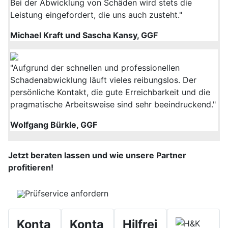
Bei der Abwicklung von Schäden wird stets die
Leistung eingefordert, die uns auch zusteht."
Michael Kraft und Sascha Kansy, GGF
"Aufgrund der schnellen und professionellen
Schadenabwicklung läuft vieles reibungslos. Der
persönliche Kontakt, die gute Erreichbarkeit und die
pragmatische Arbeitsweise sind sehr beeindruckend."
Wolfgang Bürkle, GGF
Jetzt beraten lassen und wie unsere Partner
profitieren!
Prüfservice anfordern
Konta
Konta
Hilfrei