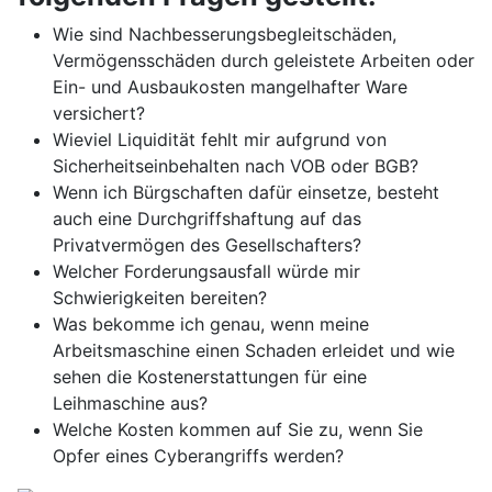
Wie sind Nachbesserungsbegleitschäden,
Vermögensschäden durch geleistete Arbeiten oder
Ein- und Ausbaukosten mangelhafter Ware
versichert?
Wieviel Liquidität fehlt mir aufgrund von
Sicherheitseinbehalten nach VOB oder BGB?
Wenn ich Bürgschaften dafür einsetze, besteht
auch eine Durchgriffshaftung auf das
Privatvermögen des Gesellschafters?
Welcher Forderungsausfall würde mir
Schwierigkeiten bereiten?
Was bekomme ich genau, wenn meine
Arbeitsmaschine einen Schaden erleidet und wie
sehen die Kostenerstattungen für eine
Leihmaschine aus?
Welche Kosten kommen auf Sie zu, wenn Sie
Opfer eines Cyberangriffs werden?