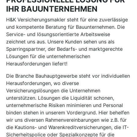
IHR BAUUNTERNEHMEN
H&K Versicherungsmakler steht für eine zuverlässige
und kompetente Beratung für Bauunternehmen. Die
Service- und lösungsorientierte Arbeitsweise
zeichnet uns aus. Unsere Kunden sehen uns als
Sparringspartner, der Bedarfs- und marktgerechte
Lösungen für die unternehmerischen
Herausforderungen liefert!
Die Branche Bauhauptgewerbe steht vor individuellen
Herausforderungen, wo diverse
Versicherungslösungen die Unternehmen
unterstützen. Lösungen die Liquidität schonen,
unternehmerische Risiken minimieren und Personal
binden stehen in unserem Vordergrund. Hier behelfen
wir uns diversen Rahmenvereinbarungen wie z.B. für
die Kautions- und Warenkreditversicherungen, die IT-
Sicherheitspolice oder Spezialkonzepte für die