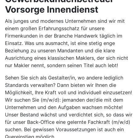
Vorsorge Innendienst
Als junges und modernes Unternehmen sind wir mit
einem großen Erfahrungsschatz für unsere
Firmenkunden in der Branche Handwerk täglich im
Einsatz. Was uns ausmacht, ist eine stetig enge
Beziehung zu unseren Mandanten und die klare
Ausrichtung eines klassischen Maklers, der sich nicht
nur Makler nennt, sondern seinen Titel auch lebt!
Sehen Sie sich als Gestalter/in, wo andere lediglich
Standards verwalten? Dann bieten wir Ihnen die
Möglichkeit, Ihre Kraft voll und individuell einzusetzen!
Wir suchen Sie (m/w/d): jemanden der/die mit dem
Unternehmen und den Aufgaben wachsen möchte!
Unser Bestand wächst und verdichtet sich, so dass wir
für unser Back-Office eine gelernte Fachkraft (m/w/d)
suchen. Bei gewissen Voraussetzungen ist auch ein
Quereinstieg möglich.