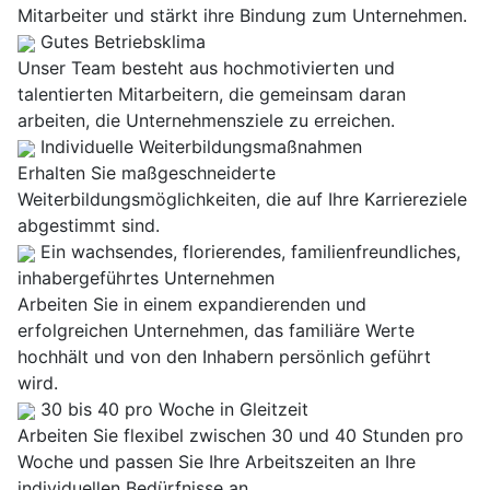
Mitarbeiter und stärkt ihre Bindung zum Unternehmen.
Gutes Betriebsklima
Unser Team besteht aus hochmotivierten und
talentierten Mitarbeitern, die gemeinsam daran
arbeiten, die Unternehmensziele zu erreichen.
Individuelle Weiterbildungsmaßnahmen
Erhalten Sie maßgeschneiderte
Weiterbildungsmöglichkeiten, die auf Ihre Karriereziele
abgestimmt sind.
Ein wachsendes, florierendes, familienfreundliches,
inhabergeführtes Unternehmen
Arbeiten Sie in einem expandierenden und
erfolgreichen Unternehmen, das familiäre Werte
hochhält und von den Inhabern persönlich geführt
wird.
30 bis 40 pro Woche in Gleitzeit
Arbeiten Sie flexibel zwischen 30 und 40 Stunden pro
Woche und passen Sie Ihre Arbeitszeiten an Ihre
individuellen Bedürfnisse an.