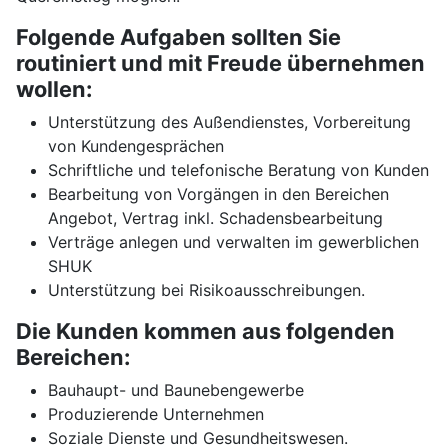
Folgende Aufgaben sollten Sie
routiniert und mit Freude übernehmen
wollen:
Unterstützung des Außendienstes, Vorbereitung
von Kundengesprächen
Schriftliche und telefonische Beratung von Kunden
Bearbeitung von Vorgängen in den Bereichen
Angebot, Vertrag inkl. Schadensbearbeitung
Verträge anlegen und verwalten im gewerblichen
SHUK
Unterstützung bei Risikoausschreibungen.
Die Kunden kommen aus folgenden
Bereichen:
Bauhaupt- und Baunebengewerbe
Produzierende Unternehmen
Soziale Dienste und Gesundheitswesen.