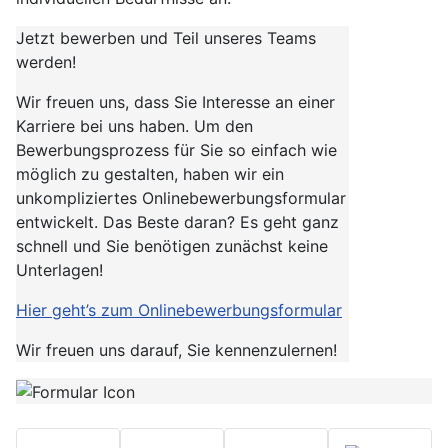
Jetzt bewerben und Teil unseres Teams
werden!
Wir freuen uns, dass Sie Interesse an einer
Karriere bei uns haben. Um den
Bewerbungsprozess für Sie so einfach wie
möglich zu gestalten, haben wir ein
unkompliziertes Onlinebewerbungsformular
entwickelt. Das Beste daran? Es geht ganz
schnell und Sie benötigen zunächst keine
Unterlagen!
Hier geht’s zum Onlineb­ewerbungsformular
Wir freuen uns darauf, Sie kennenzulernen!