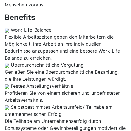
Menschen voraus.
Benefits
Work-Life-Balance
Flexible Arbeitszeiten geben den Mitarbeitern die
Möglichkeit, ihre Arbeit an ihre individuellen
Bedürfnisse anzupassen und eine bessere Work-Life-
Balance zu erreichen.
Überdurchschnittliche Vergütung
Genießen Sie eine überdurchschnittliche Bezahlung,
die Ihre Leistungen würdigt.
Festes Anstellungsverhältnis
Profitieren Sie von einem sicheren und unbefristeten
Arbeitsverhältnis.
Selbstbestimmtes Arbeitsumfeld/ Teilhabe am
unternehmerischen Erfolg
Die Teilhabe am Unternehmenserfolg durch
Bonussysteme oder Gewinnbeteiligungen motiviert die