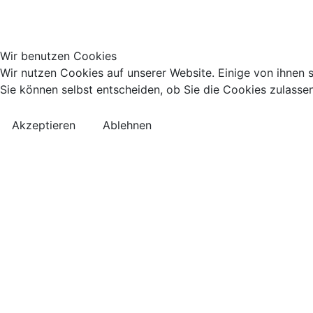
Wir benutzen Cookies
Wir nutzen Cookies auf unserer Website. Einige von ihnen s
Sie können selbst entscheiden, ob Sie die Cookies zulassen
Akzeptieren
Ablehnen