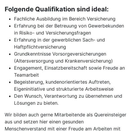
Folgende Qualifikation sind ideal:
Fachliche Ausbildung im Bereich Versicherung
Erfahrung bei der Betreuung von Gewerbekunden
in Risiko- und Versicherungsfragen
Erfahrung in der gewerblichen Sach- und
Haftpflichtversicherung
Grundkenntnisse Vorsorgeversicherungen
(Altersversorgung und Krankenversicherung)
Engagement, Einsatzbereitschaft sowie Freude an
Teamarbeit
Begeisterung, kundenorientiertes Auftreten,
Eigeninitiative und strukturierte Arbeitsweise
Den Wunsch, Verantwortung zu übernehmen und
Lösungen zu bieten.
Wir bilden auch gerne Mitarbeitende als Quereinsteiger
aus und setzen hier einen gesunden
Menschenverstand mit einer Freude am Arbeiten mit